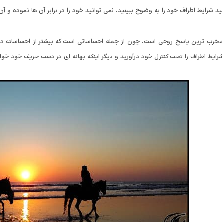
نید شرایط اطراف خود را به وضوح ببینید، نمی توانید خود را در برابر آن ها نموده و آن
خرب ترین پاسخ روحی است، چون از جمله احساساتی است که بیشتر از احساسات دیگر
رایط اطراف را تحت کنترل خود درآورید و دیگر اینکه بهانه ای در دست حریف خود خواه