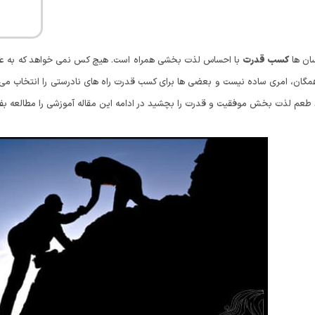
سان ها
کسب قدرت
با احساس لذت بخشی همراه است. هیچ کس نمی خواهد که به عنوا
مگان، امری ساده نیست و بعضی ها برای کسب قدرت راه های نادرستی را انتخاب می کن
طعم لذت بخش موفقیت و قدرت را بچشید در ادامه این مقاله آموزشی را مطالعه بفر