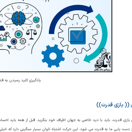
یادگیری کلید رسیدن به قد
 (( بازی قدرت))
 بازی قدرت، باید با دید خاصی به جهان اطراف خود بنگرید. قبل از همه باید اح
 دست یابی ما به قدرت می شود. این حرکت اشتباه تاوان بسیار سنگینی دارد که خی