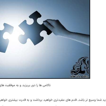
ناکامی ها را دور بریزید و به موفقیت های
ید شما وسیع تر باشد، قدم های مفیدتری خواهید برداشت و به قدرت بیشتری خواهید ر