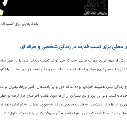
راه کارهایی برای کسب قد
ی عملی برای کسب قدرت در زندگی شخصی و حرفه‌ ای
یکی از مهم‌ ترین مهارت‌ هایی است که می‌ تواند کیفیت زندگی شما را به طور چش
رگذاری، تصمیم‌ گیری موثر و ایجاد تغییرات مثبت در زندگی است. در این مطلب، راهکار
 زندگی بشر، همیشه افرادی بوده‌اند که دور و بر پادشاهان، امپراتورها، رهبران و مل
 خدمت کنند، ولی در این وادی بسیاری از آن‌ها مورد غضب اطرافیان قرار گرفته و 
ن رو آن‌ها برای دستیابی به قدرت مجبور بودند به صورت پنهانی به کوشش خود ادامه
تان خود محافظت کنند، چون هر لحظه بیم آن می‌رفت که او را از صحنه خارج کنند.