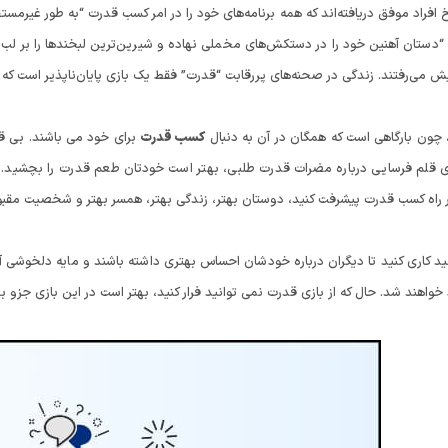
 افراد موفق دریافته‌اند که همه برنامه‌های خود را در امر کسب قدرت “به طور غیرمستقیم
 “دستان آهنین خود را در دستکش‌های مخملی نهاده و شیرین‌ترین لبخندها را بر لب دا
 می‌رفتند. زندگی در صحنه‌های پررقابت “قدرت” فقط یک بازی پایان‌ناپذیر است که به 
 چون بارگاهی است که همگان در آن به دنبال
کسب قدرت
برای خود می باشند. بی قد
ای قلم فرسایی درباره مضرات قدرت طلبی، بهتر است خودتان طعم قدرت را بچشید. 
ر راه کسب قدرت پیشرفت کنید، دوستان بهتر، زندگی بهتر، همسر بهتر و شخصیت مقب
ید کاری کنید تا دیگران درباره خودشان احساس بهتری داشته باشند و مایه دلخوشی 
واهند شد. حال که از بازی قدرت نمی توانید فرار کنید، بهتر است در این بازی جزو به