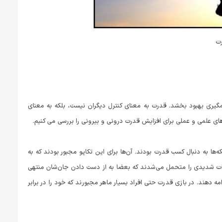
رت
مگیری بهبود بخشد. قدرت به معنای کنترل دیگران نیست، بلکه به معنای
های علمی و عملی برای افزایش قدرت درونی و بیرونی را بررسی می‌ کنیم.
که‌ها به دنبال کسب قدرت بودند. آن‌ها برای این تکاپو مجبور بودند که به
خطرات شدیدی را متحمل می‌شدند که بعضا به از دست دادن جان‌شان منتهی
 دهند. در بازی قدرت حتی افراد بسیار ماهر مجبورند که خود را در برابر