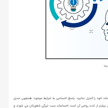
رت
ساسات خود را کنترل نمایید. پاسخ احساسی به شرایط موجود، همچون سدی
لی بیشتر از لذت روحی آن است. احساسات سبب تیرگی شعورتان می شوند و