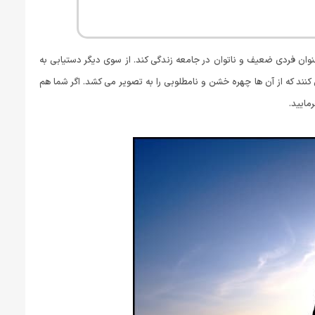
ن فردی ضعیف و ناتوان در جامعه زندگی کند. از سوی دیگر دستیابی به
ند که از آن ها چهره خشن و نامطلوبی را به تصویر می کشد. اگر شما هم
مایید.