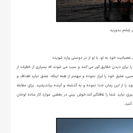
ر چشم بدوزید
عصبانیت خود به او، با او از در دوستی وارد شوید«
را برای دیدن حقایق کور می کنند و سبب می شوند که بسیاری از خطرات از
بی، عشق خود را ابراز نموده و مهمتر از همه اینکه، عشق نباید اهداف و
 را از این زمان جدا نموده و به گذشته و آینده بیاندیشید. برای مقابله
یزی نباید شما را غافلگیر کند.خوش بینی در بعضی موارد کار ساده لوحان
کنید.