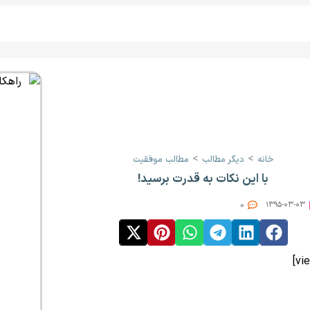
>
>
خانه
دیگر مطالب
مطالب موفقیت
با این نکات به قدرت برسید!
0
۱۳۹۵-۰۳-۰۳