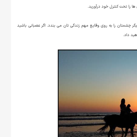
 ها را تحت کنترل خود درآورید.
 چشمتان را به روی وقایع مهم زندگی تان می بندد. اگر عصبانی باشید
ید داد.