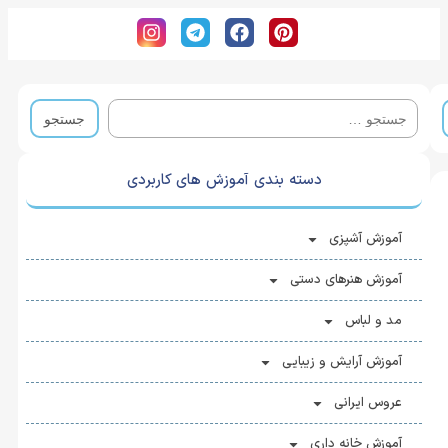
دسته بندی آموزش های کاربردی
آموزش آشپزی
آموزش هنرهای دستی
مد و لباس
آموزش آرایش و زیبایی
عروس ایرانی
آموزش خانه ‌داری