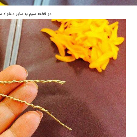
دو قطعه سیم به سایز دلخواه می