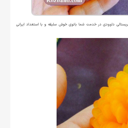
ریستالی داوودی در خدمت شما بانوی خوش سلیقه و با استعداد ایرانی