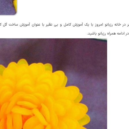
در خانه رزبانو امروز با یک آموزش کامل و بی نظیر با عنوان آموزش ساخت گل ک
ادامه همراه رزبانو باشید.