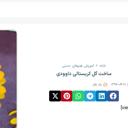
>
خانه
آموزش هنرهای دستی
ساخت گل کریستالی داوودی
۱۳۹۶-۰۴-۲۱
یک نظر