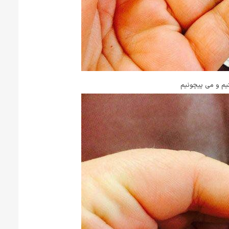
نیم و می پیچونیم