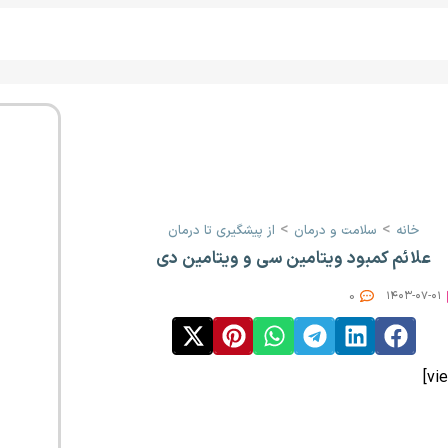
>
>
خانه
سلامت و درمان
از پیشگیری تا درمان
علائم کمبود ویتامین سی و ویتامین دی
0
۱۴۰۳-۰۷-۰۱