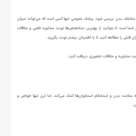
 مختلف بدن بررسی شود. پزشک عمومی‌ تنها کسی است که می‌تواند میزان
ر شما است تا بتوانید از بهترین متخصص‌ها نوبت مشاوره تلفنی و ملاقات
قبلی را مطالعه کنید تا با اطمینان بیشتر نوبت بگیرید.
 دی به سلامت بدن و استحکام استخوان‌ها کمک می‌کند. اما این تنها خواص و
: