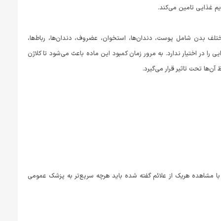
یم غذایی تامین می‌کند.
تلف بدن شامل پوست، دندان‌ها، استخوان، عضروف، دندان‌ها، رباط‌ها،
کافی از این ماده‌ غذایی را در اختیار ندارد. به مرور زمان کمبود این ماده باعث می‌شود تا کلاژن
ها تحت تاثیر قرار می‌گیرد.
ا مشاهده هریک از علائم گفته شده باید هرچه سریع‌تر به پزشک عمومی‌