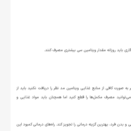
ری باید روزانه مقدار ویتامین سی بیشتری مصرف کنند.
 به صورت کافی از منابع غذایی ویتامین مد نظر را دریافت نکنید باید از
می‌توانید مصرف مکمل‌ها را قطع کنید اما همچنان باید مواد غذایی و
و بدن فرد، بهترین گزینه درمانی را تجویز کند. راه‌های درمانی کمبود این