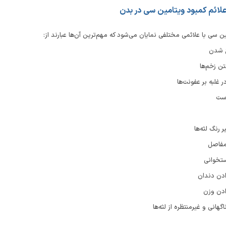
علائم کمبود ویتامین سی در بدن
ن سی با علائمی ‌مختلفی نمایان می‌شود که مهم‌ترین آن‌ها عبارند از:
 شدن
تن زخم‌ها
 غلبه بر عفونت‌ها
ست
 رنگ لثه‌ها
مفاصل
ستخوانی
دن دندان
دن وزن
هانی و غیرمنتظره از لثه‌ها