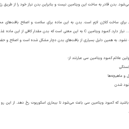
‌شود. بدن قادر به ساخت این ویتامین نیست و بنابراین بدن نیاز خود را از طریق رژ
برای ساخت کلاژن لازم است. بدن به این ماده برای سلامت و اصلاح بافت‌های مخ
تاندون‌ها و … نیاز دارد. کمبود ویتامین C به این معنی است که بدن مقدار 
شود. به همین دلیل بسیاری از بافت‌های بدن دچار مشکل شده است و اصلاح و حفظ آن‌
ولین علائم کمبود ویتامین سی عبارتند از:
ستگی
 و ماهیچه‌ها
کبود شدن
اشید که کمبود ویتامین سی باعث می‌شود تا بیماری اسکوربوت رخ دهد. از این رو ب