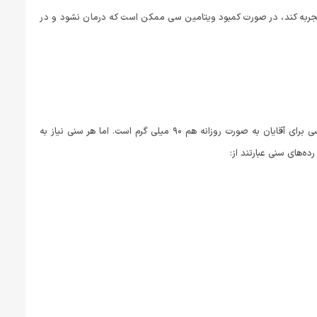
قلب را تجربه کند، در صورت کمبود ویتامین سی ممکن است که درمان نشود و در
مصرف ۷۵ میلی گرم ویتاین سی برای خانم‌ها به صورت رورانه توصیه می‌شود. مقدار ویتامین سی برای آقایان به صورت روزانه هم ۹۰ میلی گرم است. اما هر سنی نیاز به
‌های سنی عبارتند از: