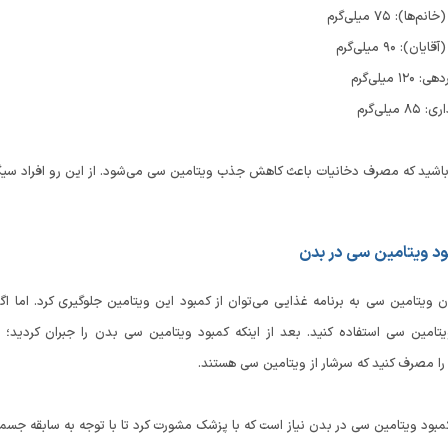
ا): ۷۵ میلی‌گرم
): ۹۰ میلی‌گرم
 میلی‌گرم
میلی‌گرم
اشید که مصرف دخانیات باعث کاهش جذب ویتامین سی می‌شود. از این رو افراد سیگا
ود ویتامین سی در بدن
ن ویتامین سی به برنامه غذایی می‌توان از کمبود این ویتامین جلوگیری کرد. اما اگر
تامین سی استفاده کنید. بعد از اینکه کمبود ویتامین سی بدن را جبران کردید؛ 
را مصرف کنید که سرشار از ویتامین سی هستند.
مبود ویتامین سی در بدن نیاز است که با پزشک مشورت کرد تا با توجه به سابقه جسمی ‌