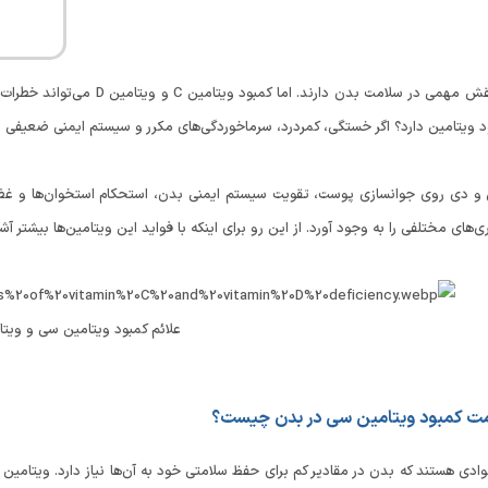
ویتامین‌ها نقش مهمی‌ در سلامت
 ویتامین دارد؟ اگر خستگی، کمردرد، سرماخوردگی‌های مکرر و سیستم ایمنی ضعیفی داری
و دی روی جوانسازی پوست، تقویت سیستم ایمنی بدن، استحکام استخوان‌ها و غضرو
‌های مختلفی را به وجود آورد. از این رو برای اینکه با فواید این ویتامین‌ها بیشتر آش
علائم کمبود ویتامین سی و ویت
مت کمبود ویتامین سی در بدن چیست؟