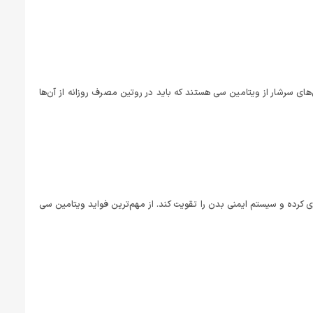
های سرشار از ویتامین سی هستند که باید در روتین مصرف روزانه از آن‌ها
ی کرده و سیستم ایمنی بدن را تقویت کند. از مهم‌ترین فواید ویتامین سی