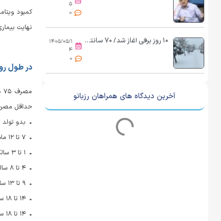
۵
0
نهایت بیمار
۱۰ روز برفی آغاز شد/ ۷۰ سانتیمتر برف می‌بارد امشب
۱۴۰۵/۰۵/۱
۴
0
در طول روز چقد
آخرین دیدگاه های همراهان رزبانو
حداقل مصرف و
• بدو تولد تا ۶ ماهگی: ۴۰ میلی
• ۷ تا ۱۲ ماهگی: ۵۰ میلی‌گرم
• ۱ تا ۳ سالگی: ۱۵ میلی‌گرم
• ۴ تا ۸ سالگی: ۲۵ میلی‌گرم
• ۹ تا ۱۳ سالگی: ۴۵ میلی‌گرم
• ۱۴ تا ۱۸ سال (دختران): ۷۵ میلی‌گرم
• ۱۴ تا ۱۸ سال (پسران): ۷۵ میلی‌گرم