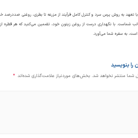
 تعهد به روش پرس سرد و کنترل کامل فرآیند از مزرعه تا بطری، روغنی صددرصد خال
ب شماست. با نگهداری درست از روغن زیتون خود، تضمین می‌کنید که هر قطره از آ
است، به سفره شما می‌آورد.
 را بنویسید
ل شما منتشر نخواهد شد.
بخش‌های موردنیاز علامت‌گذاری شده‌اند
*