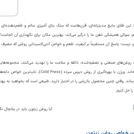
این طلای مایع مدیترانه‌ای، قرن‌هاست که سنگ بنای آشپزی سالم و طعم‌دهنده‌ای بی
یم، سوالی همیشگی ذهن ما را درگیر می‌کند: بهترین مکان برای نگهداری آن کجاست؟
 نیست؛ پاسخ آن مستقیماً بر کیفیت، طعم و خواص آنتی‌اکسیدانی روغنی که مصرف می‌ک
ه روغن‌های صنعتی و تصفیه‌شده، ذائقه و سلامت ما را تهدید می‌کنند، مجموعه‌ها
عرصه گذاشته‌اند. ورژن با بهره‌گیری از روش
ند. وقتی چنین محصول باارزشی را در اختیار دارید، طبیعی است که بخواهید به بهت
ا حل کنیم.
 بر خواص روغن زیتون