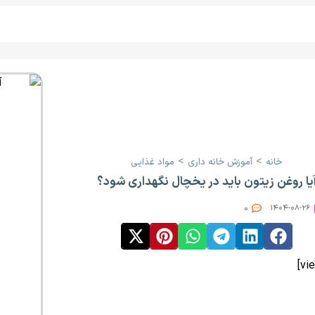
>
>
خانه
آموزش خانه ‌داری
مواد غذایی
یا روغن زیتون باید در یخچال نگهداری شود؟
0
۱۴۰۴-۰۸-۲۶