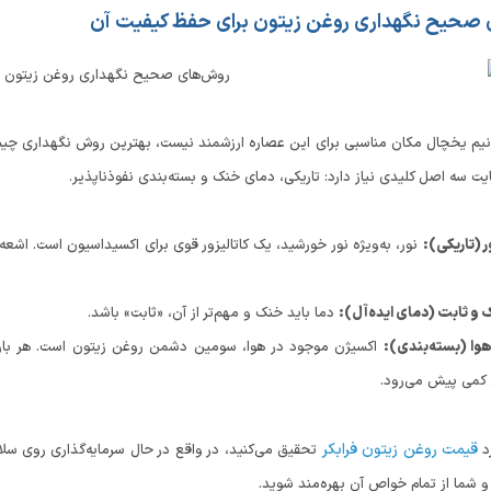
صحیح نگهداری روغن زیتون برای حفظ کیفیت آن
دانیم یخچال مکان مناسبی برای این عصاره ارزشمند نیست، بهترین روش نگهداری 
یت سه اصل کلیدی نیاز دارد: تاریکی، دمای خنک و بسته‌بندی نفوذناپذیر.
نور، به‌ویژه نور خورشید، یک کاتالیزور قوی برای اکسیداسیون است. اشع
دما باید خنک و مهم‌تر از آن، «ثابت» باشد.
اکسیژن موجود در هوا، سومین دشمن روغن زیتون است. هر بار که 
کمی پیش می‌رود.
قیمت روغن زیتون فرابکر
د
تحقیق می‌کنید، در واقع در حال سرمایه‌گذاری روی س
و شما از تمام خواص آن بهره‌مند شوید.