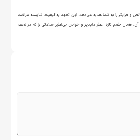
ص و فرابکر را به شما هدیه می‌دهد. این تعهد به کیفیت، شایسته مراقبت
ن، همان طعم تازه، عطر دلپذیر و خواص بی‌نظیر سلامتی را که در لحظه