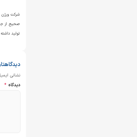
شرکت ورژن با
صحیح از جان
تولید داشته 
دیدگاهتان
نشانی ایمی
دیدگاه
*