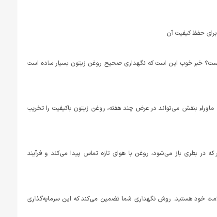
چیست؟ خبر خوب این است که نگهداری صحیح روغن زیتون بسیار ساده است
ه ماوراء بنفش می‌تواند در عرض چند هفته، روغن زیتون باکیفیت را تخریب
در بطری باز می‌شود، روغن با هوای تازه تماس پیدا می‌کند و فرآیند
لامت خود هستید. روش نگهداری شما تضمین می‌کند که این سرمایه‌گذاری